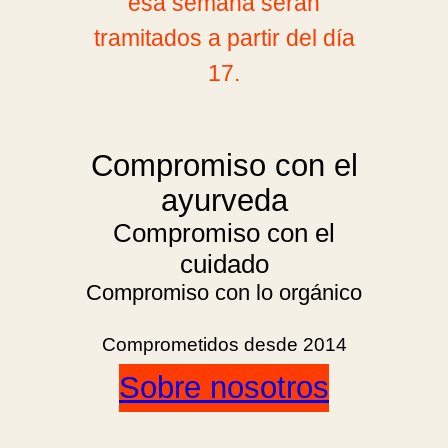
esa semana serán
tramitados a partir del día
17.
Compromiso con el
ayurveda
Compromiso con el
cuidado
Compromiso con lo orgánico
Comprometidos desde 2014
Sobre nosotros