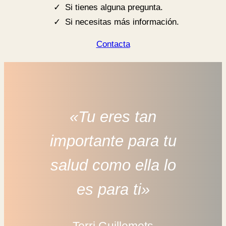
Si tienes alguna pregunta.
Si necesitas más información.
Contacta
«Tu eres tan
importante para tu
salud como ella lo
es para ti»
Terri Guillemets