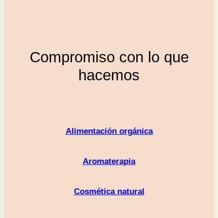
Compromiso con lo que
hacemos
Alimentación orgánica
Aromaterapia
Cosmética natural