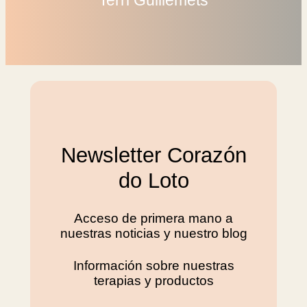
Newsletter Corazón
do Loto
Acceso de primera mano a
nuestras noticias y nuestro blog
Información sobre nuestras
terapias y productos