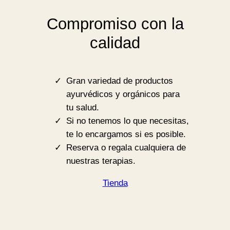
Compromiso con la
calidad
Gran variedad de productos
ayurvédicos y orgánicos para
tu salud.
Si no tenemos lo que necesitas,
te lo encargamos si es posible.
Reserva o regala cualquiera de
nuestras terapias.
Tienda