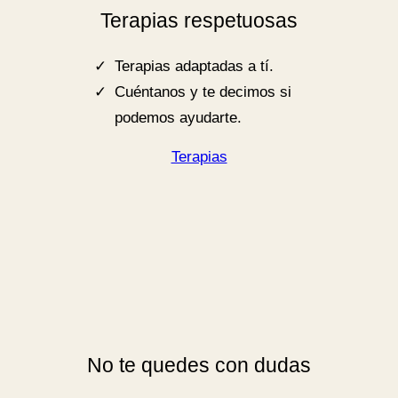
Terapias respetuosas
Terapias adaptadas a tí.
Cuéntanos y te decimos si
podemos ayudarte.
Terapias
No te quedes con dudas