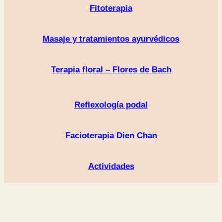
Fitoterapia
Masaje y tratamientos ayurvédicos
Terapia floral – Flores de Bach
Reflexología podal
Facioterapia Dien Chan
Actividades