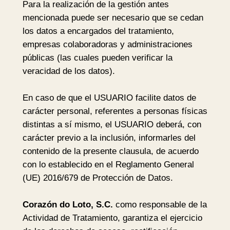
Para la realización de la gestión antes
mencionada puede ser necesario que se cedan
los datos a encargados del tratamiento,
empresas colaboradoras y administraciones
públicas (las cuales pueden verificar la
veracidad de los datos).
En caso de que el USUARIO facilite datos de
carácter personal, referentes a personas físicas
distintas a sí mismo, el USUARIO deberá, con
carácter previo a la inclusión, informarles del
contenido de la presente clausula, de acuerdo
con lo establecido en el Reglamento General
(UE) 2016/679 de Protección de Datos.
Corazón do Loto, S.C.
como responsable de la
Actividad de Tratamiento, garantiza el ejercicio