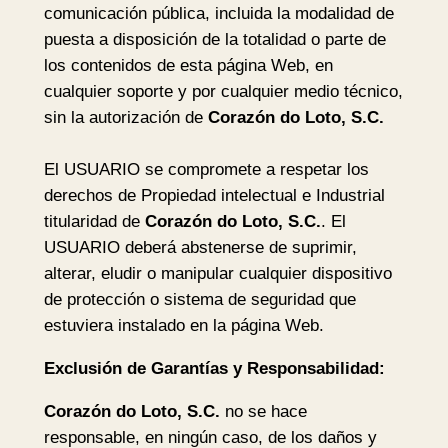
comunicación pública, incluida la modalidad de
puesta a disposición de la totalidad o parte de
los contenidos de esta página Web, en
cualquier soporte y por cualquier medio técnico,
sin la autorización de
Corazón do Loto, S.C.
El USUARIO se compromete a respetar los
derechos de Propiedad intelectual e Industrial
titularidad de
Corazón do Loto, S.C.
. El
USUARIO deberá abstenerse de suprimir,
alterar, eludir o manipular cualquier dispositivo
de protección o sistema de seguridad que
estuviera instalado en la página Web.
Exclusión de Garantías y Responsabilidad:
Corazón do Loto, S.C.
no se hace
responsable, en ningún caso, de los daños y