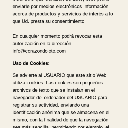
enviarle por medios electrónicos información
acerca de productos y servicios de interés a lo
que Ud. presta su consentimiento
En cualquier momento podrá revocar esta
autorización en la dirección
info@corazondoloto.com
Uso de Cookies:
Se advierte al USUARIO que este sitio Web
utiliza cookies. Las cookies son pequeños
archivos de texto que se instalan en el
navegador del ordenador del USUARIO para
registrar su actividad, enviando una
identificación anónima que se almacena en el
mismo, con la finalidad de que la navegación
sea más sencilla, permitiendo por ejemplo, el