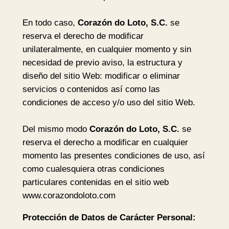
En todo caso,
Corazón do Loto, S.C.
se
reserva el derecho de modificar
unilateralmente, en cualquier momento y sin
necesidad de previo aviso, la estructura y
diseño del sitio Web: modificar o eliminar
servicios o contenidos así como las
condiciones de acceso y/o uso del sitio Web.
Del mismo modo
Corazón do Loto, S.C.
se
reserva el derecho a modificar en cualquier
momento las presentes condiciones de uso, así
como cualesquiera otras condiciones
particulares contenidas en el sitio web
www.corazondoloto.com
Protección de Datos de Carácter Personal: