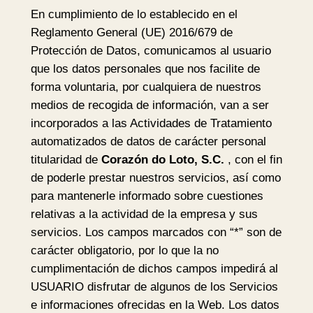
En cumplimiento de lo establecido en el
Reglamento General (UE) 2016/679 de
Protección de Datos, comunicamos al usuario
que los datos personales que nos facilite de
forma voluntaria, por cualquiera de nuestros
medios de recogida de información, van a ser
incorporados a las Actividades de Tratamiento
automatizados de datos de carácter personal
titularidad de
Corazón do Loto, S.C.
, con el fin
de poderle prestar nuestros servicios, así como
para mantenerle informado sobre cuestiones
relativas a la actividad de la empresa y sus
servicios. Los campos marcados con “*” son de
carácter obligatorio, por lo que la no
cumplimentación de dichos campos impedirá al
USUARIO disfrutar de algunos de los Servicios
e informaciones ofrecidas en la Web. Los datos