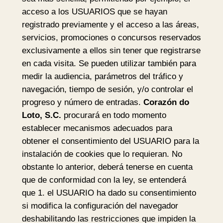
acceso a los USUARIOS que se hayan
registrado previamente y el acceso a las áreas,
servicios, promociones o concursos reservados
exclusivamente a ellos sin tener que registrarse
en cada visita. Se pueden utilizar también para
medir la audiencia, parámetros del tráfico y
navegación, tiempo de sesión, y/o controlar el
progreso y número de entradas.
Corazón do
Loto, S.C.
procurará en todo momento
establecer mecanismos adecuados para
obtener el consentimiento del USUARIO para la
instalación de cookies que lo requieran. No
obstante lo anterior, deberá tenerse en cuenta
que de conformidad con la ley, se entenderá
que 1. el USUARIO ha dado su consentimiento
si modifica la configuración del navegador
deshabilitando las restricciones que impiden la