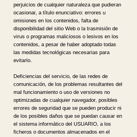
perjuicios de cualquier naturaleza que pudieran
ocasionar, a título enunciativo: errores u
omisiones en los contenidos, falta de
disponibilidad del sitio Web o la trasmisión de
virus o programas maliciosos o lesivos en los
contenidos, a pesar de haber adoptado todas
las medidas tecnológicas necesarias para
evitarlo.
Deficiencias del servicio, de las redes de
comunicación, de los problemas resultantes del
mal funcionamiento o uso de versiones no
optimizadas de cualquier navegador, posibles
errores de seguridad que se pueden producir ni
de los posibles daños que se puedan causar en
el sistema informático del USUARIO, a los
ficheros o documentos almacenados en el