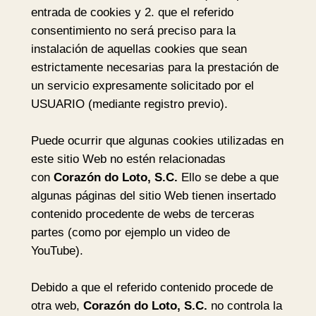
entrada de cookies y 2. que el referido
consentimiento no será preciso para la
instalación de aquellas cookies que sean
estrictamente necesarias para la prestación de
un servicio expresamente solicitado por el
USUARIO (mediante registro previo).
Puede ocurrir que algunas cookies utilizadas en
este sitio Web no estén relacionadas
con
Corazón do Loto, S.C.
Ello se debe a que
algunas páginas del sitio Web tienen insertado
contenido procedente de webs de terceras
partes (como por ejemplo un video de
YouTube).
Debido a que el referido contenido procede de
otra web,
Corazón do Loto, S.C.
no controla la