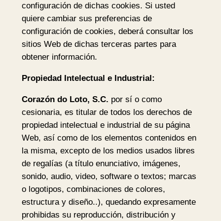
configuración de dichas cookies. Si usted
quiere cambiar sus preferencias de
configuración de cookies, deberá consultar los
sitios Web de dichas terceras partes para
obtener información.
Propiedad Intelectual e Industrial:
Corazón do Loto, S.C.
por sí o como
cesionaria, es titular de todos los derechos de
propiedad intelectual e industrial de su página
Web, así como de los elementos contenidos en
la misma, excepto de los medios usados libres
de regalías (a título enunciativo, imágenes,
sonido, audio, video, software o textos; marcas
o logotipos, combinaciones de colores,
estructura y diseño..), quedando expresamente
prohibidas su reproducción, distribución y