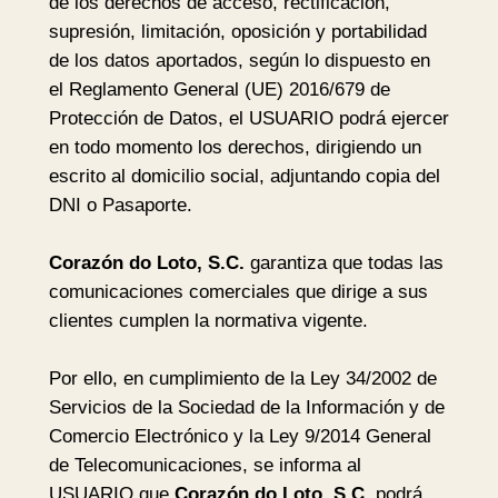
de los derechos de acceso, rectificación,
supresión, limitación, oposición y portabilidad
de los datos aportados, según lo dispuesto en
el Reglamento General (UE) 2016/679 de
Protección de Datos, el USUARIO podrá ejercer
en todo momento los derechos, dirigiendo un
escrito al domicilio social, adjuntando copia del
DNI o Pasaporte.
Corazón do Loto, S.C.
garantiza que todas las
comunicaciones comerciales que dirige a sus
clientes cumplen la normativa vigente.
Por ello, en cumplimiento de la Ley 34/2002 de
Servicios de la Sociedad de la Información y de
Comercio Electrónico y la Ley 9/2014 General
de Telecomunicaciones, se informa al
USUARIO que
Corazón do Loto, S.C.
podrá