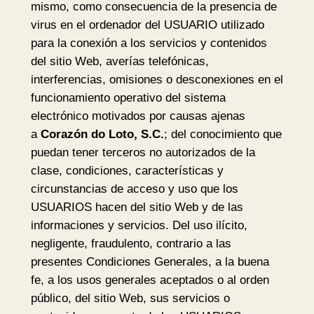
mismo, como consecuencia de la presencia de
virus en el ordenador del USUARIO utilizado
para la conexión a los servicios y contenidos
del sitio Web, averías telefónicas,
interferencias, omisiones o desconexiones en el
funcionamiento operativo del sistema
electrónico motivados por causas ajenas
a
Corazón do Loto, S.C.
; del conocimiento que
puedan tener terceros no autorizados de la
clase, condiciones, características y
circunstancias de acceso y uso que los
USUARIOS hacen del sitio Web y de las
informaciones y servicios. Del uso ilícito,
negligente, fraudulento, contrario a las
presentes Condiciones Generales, a la buena
fe, a los usos generales aceptados o al orden
público, del sitio Web, sus servicios o