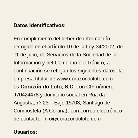
Datos Identificativos:
En cumplimiento del deber de información
recogido en el artículo 10 de la Ley 34/2002, de
11 de julio, de Servicios de la Sociedad de la
Información y del Comercio electrónico, a
continuación se reflejan los siguientes datos: la
empresa titular de www.corazondoloto.com
es
Corazón do Loto, S.C.
con CIF número
J70424478 y domicilio social en Rúa da
Angustia, nº 23 – Bajo 15703, Santiago de
Compostela (A Coruña), con correo electrónico
de contacto: info@corazondoloto.com
Usuarios: