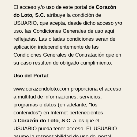
El acceso y/o uso de este portal de
Corazón
do Loto, S.C.
atribuye la condición de
USUARIO, que acepta, desde dicho acceso y/o
uso, las Condiciones Generales de uso aquí
reflejadas. Las citadas condiciones serán de
aplicación independientemente de las
Condiciones Generales de Contratación que en
su caso resulten de obligado cumplimiento.
Uso del Portal:
www.corazondoloto.com proporciona el acceso
a multitud de informaciones, servicios,
programas o datos (en adelante, “los
contenidos”) en Internet pertenecientes
a
Corazón do Loto, S.C.
a los que el
USUARIO pueda tener acceso. EL USUARIO
asume la responsabilidad de uso del portal.