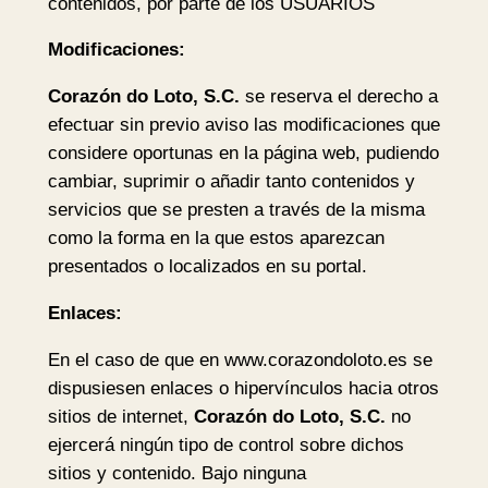
contenidos, por parte de los USUARIOS
Modificaciones:
Corazón do Loto, S.C.
se reserva el derecho a
efectuar sin previo aviso las modificaciones que
considere oportunas en la página web, pudiendo
cambiar, suprimir o añadir tanto contenidos y
servicios que se presten a través de la misma
como la forma en la que estos aparezcan
presentados o localizados en su portal.
Enlaces:
En el caso de que en www.corazondoloto.es se
dispusiesen enlaces o hipervínculos hacia otros
sitios de internet,
Corazón do Loto, S.C.
no
ejercerá ningún tipo de control sobre dichos
sitios y contenido. Bajo ninguna