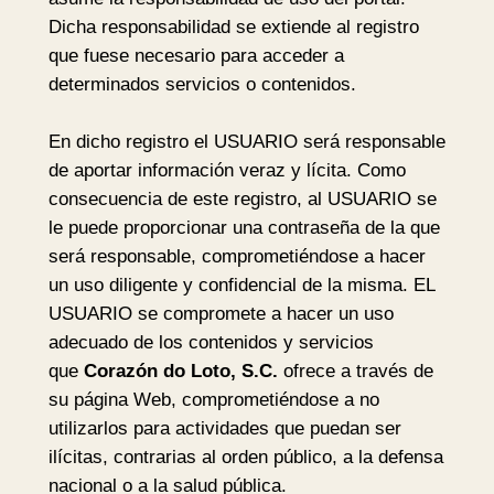
Dicha responsabilidad se extiende al registro
que fuese necesario para acceder a
determinados servicios o contenidos.
En dicho registro el USUARIO será responsable
de aportar información veraz y lícita. Como
consecuencia de este registro, al USUARIO se
le puede proporcionar una contraseña de la que
será responsable, comprometiéndose a hacer
un uso diligente y confidencial de la misma. EL
USUARIO se compromete a hacer un uso
adecuado de los contenidos y servicios
que
Corazón do Loto, S.C.
ofrece a través de
su página Web, comprometiéndose a no
utilizarlos para actividades que puedan ser
ilícitas, contrarias al orden público, a la defensa
nacional o a la salud pública.