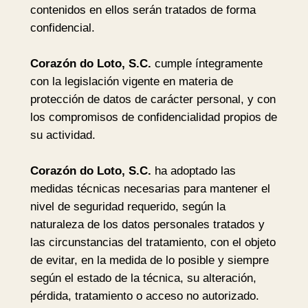
contenidos en ellos serán tratados de forma
confidencial.
Corazón do Loto, S.C.
cumple íntegramente
con la legislación vigente en materia de
protección de datos de carácter personal, y con
los compromisos de confidencialidad propios de
su actividad.
Corazón do Loto, S.C.
ha adoptado las
medidas técnicas necesarias para mantener el
nivel de seguridad requerido, según la
naturaleza de los datos personales tratados y
las circunstancias del tratamiento, con el objeto
de evitar, en la medida de lo posible y siempre
según el estado de la técnica, su alteración,
pérdida, tratamiento o acceso no autorizado.