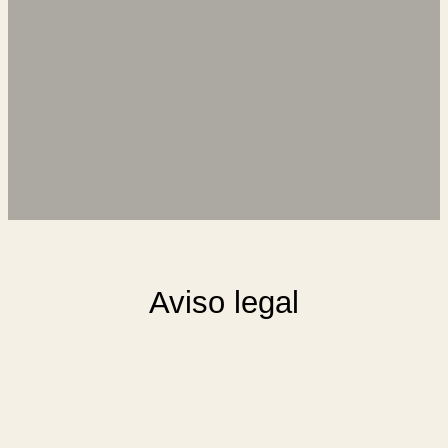
Aviso legal