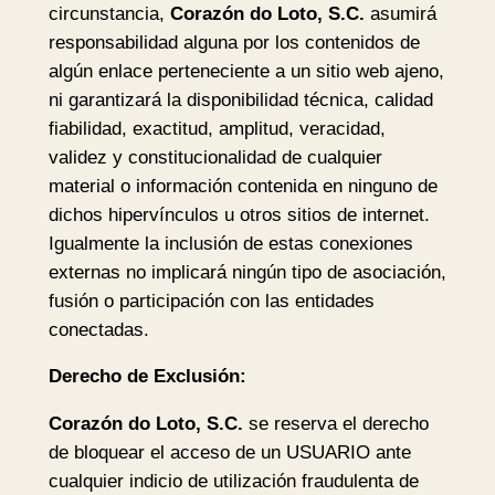
circunstancia,
Corazón do Loto, S.C.
asumirá
responsabilidad alguna por los contenidos de
algún enlace perteneciente a un sitio web ajeno,
ni garantizará la disponibilidad técnica, calidad
fiabilidad, exactitud, amplitud, veracidad,
validez y constitucionalidad de cualquier
material o información contenida en ninguno de
dichos hipervínculos u otros sitios de internet.
Igualmente la inclusión de estas conexiones
externas no implicará ningún tipo de asociación,
fusión o participación con las entidades
conectadas.
Derecho de Exclusión:
Corazón do Loto, S.C.
se reserva el derecho
de bloquear el acceso de un USUARIO ante
cualquier indicio de utilización fraudulenta de