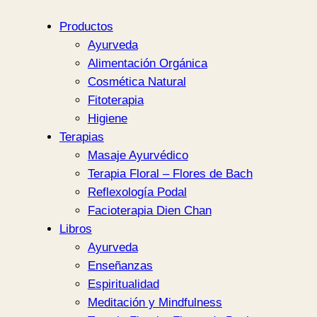
Productos
Ayurveda
Alimentación Orgánica
Cosmética Natural
Fitoterapia
Higiene
Terapias
Masaje Ayurvédico
Terapia Floral – Flores de Bach
Reflexología Podal
Facioterapia Dien Chan
Libros
Ayurveda
Enseñanzas
Espiritualidad
Meditación y Mindfulness