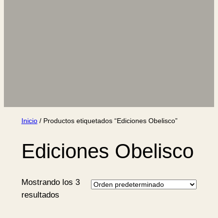
Inicio
/ Productos etiquetados “Ediciones Obelisco”
Ediciones Obelisco
Mostrando los 3
resultados