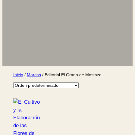
Inicio
/
Marcas
/ Editorial El Grano de Mostaza