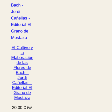
El Cultivo y
la
Elaboración
de las
Flores de
Bach –
Jordi
Cañellas –
Editorial El
Grano de
Mostaza
20,00
€
IVA