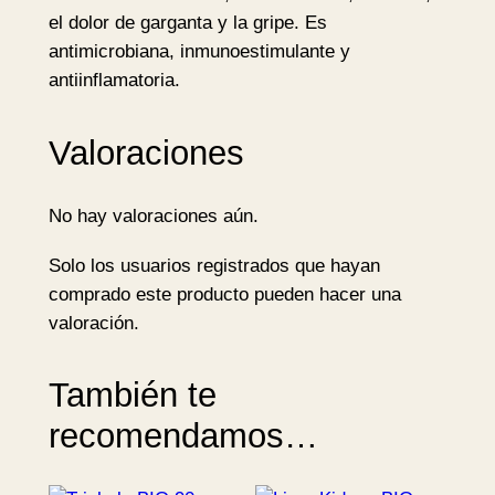
el dolor de garganta y la gripe. Es
antimicrobiana, inmunoestimulante y
antiinflamatoria.
Valoraciones
No hay valoraciones aún.
Solo los usuarios registrados que hayan
comprado este producto pueden hacer una
valoración.
También te
recomendamos…