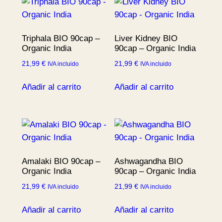
Triphala BIO 90cap –
Liver Kidney BIO
Organic India
90cap – Organic India
21,99
€
21,99
€
IVA incluido
IVA incluido
Añadir al carrito
Añadir al carrito
Amalaki BIO 90cap –
Ashwagandha BIO
Organic India
90cap – Organic India
21,99
€
21,99
€
IVA incluido
IVA incluido
Añadir al carrito
Añadir al carrito