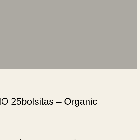
IO 25bolsitas – Organic