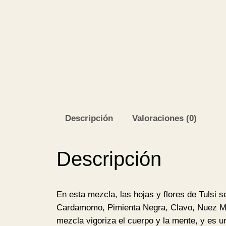
Descripción
Valoraciones (0)
Descripción
En esta mezcla, las hojas y flores de Tulsi
Cardamomo, Pimienta Negra, Clavo, Nuez Mosc
mezcla vigoriza el cuerpo y la mente, y es u