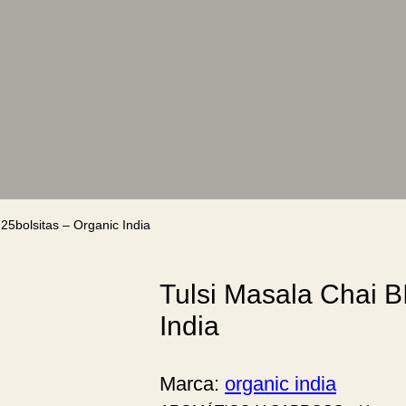
25bolsitas – Organic India
Tulsi Masala Chai B
India
Marca:
organic india