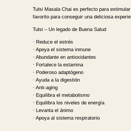
Tulsi Masala Chai es perfecto para estimular
favorito para conseguir una deliciosa experie
Tulsi – Un legado de Buena Salud
· Reduce el estrés
· Apoya el sistema inmune
· Abundante en antioxidantes
· Fortalece la estamina
· Poderoso adaptógeno
· Ayuda a la digestión
· Anti-aging
· Equilibra el metabolismo
· Equilibra los niveles de energía
· Levanta el ánimo
· Apoya al sistema respiratorio