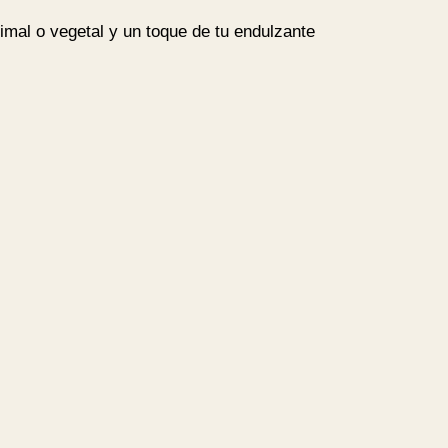
imal o vegetal y un toque de tu endulzante