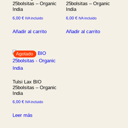
25bolsitas – Organic
25bolsitas – Organic
India
India
6,00
€
6,00
€
IVA incluido
IVA incluido
Añadir al carrito
Añadir al carrito
Agotado
Tulsi Lax BIO
25bolsitas – Organic
India
6,00
€
IVA incluido
Leer más