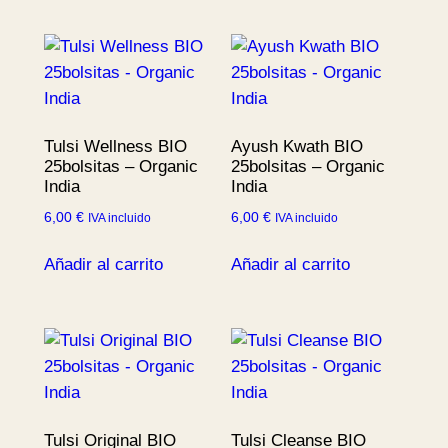
Tulsi Wellness BIO
Ayush Kwath BIO
25bolsitas – Organic
25bolsitas – Organic
India
India
6,00
€
6,00
€
IVA incluido
IVA incluido
Añadir al carrito
Añadir al carrito
Tulsi Original BIO
Tulsi Cleanse BIO